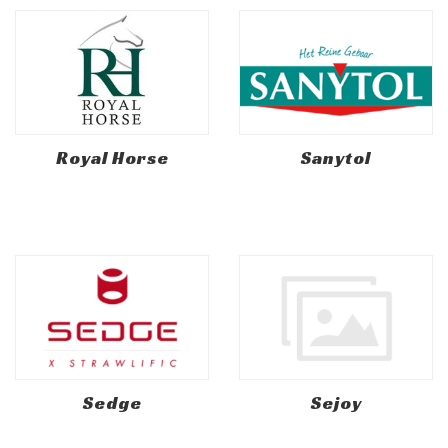
Royal Horse
Sanytol
Sedge
Sejoy