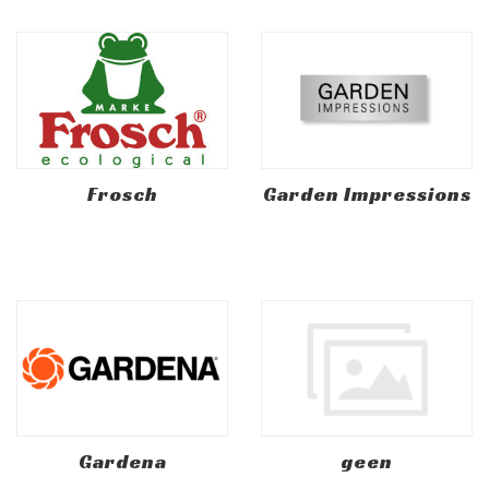
Frosch
Garden Impressions
Gardena
geen