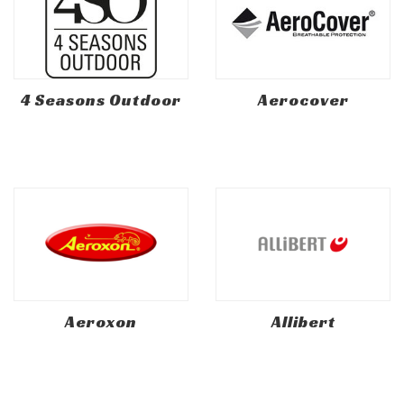
4 Seasons Outdoor
Aerocover
Aeroxon
Allibert