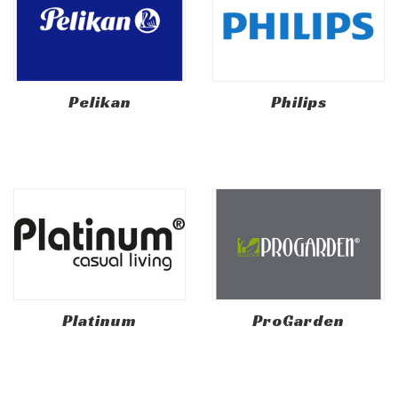
Pelikan
Philips
Platinum
ProGarden