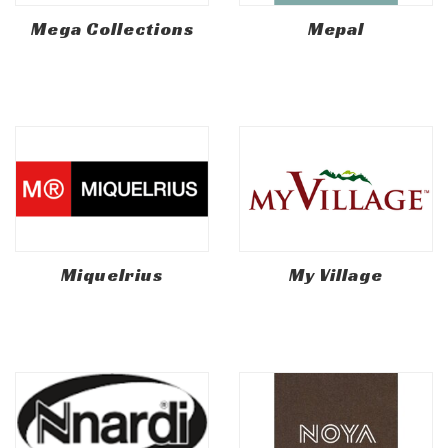
Mega Collections
Mepal
Miquelrius
My Village