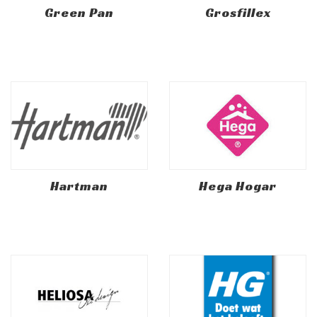
Green Pan
Grosfillex
Hartman
Hega Hogar