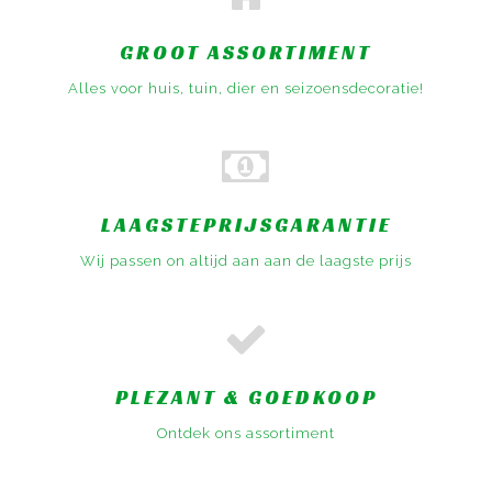
GROOT ASSORTIMENT
Alles voor huis, tuin, dier en seizoensdecoratie!
LAAGSTEPRIJSGARANTIE
Wij passen on altijd aan aan de laagste prijs
PLEZANT & GOEDKOOP
Ontdek ons assortiment