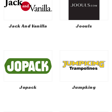
Jack And Vanilla
Joouls
Jopack
Jumpking