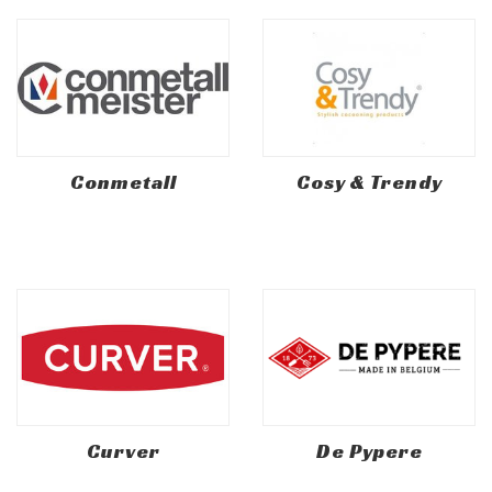
Conmetall
Cosy & Trendy
Curver
De Pypere