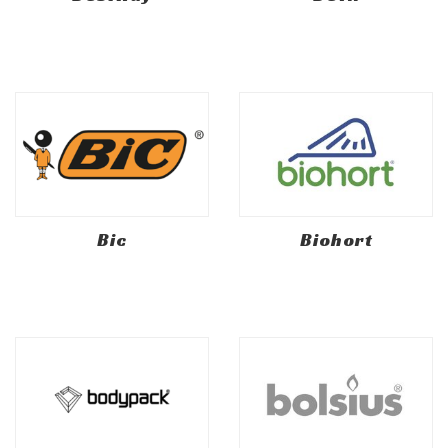
Bic
Biohort