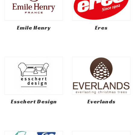
Emile Henry
Eres
Esschert Design
Everlands