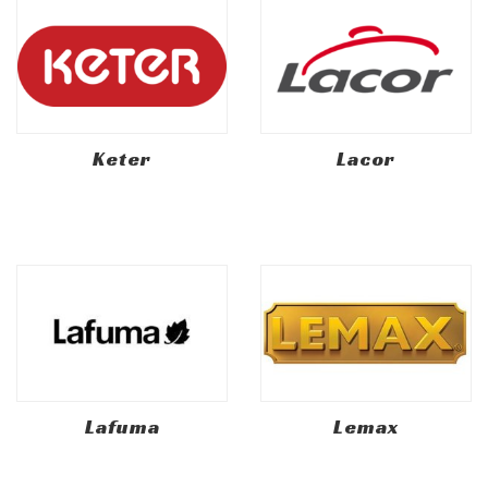
Keter
Lacor
Lafuma
Lemax