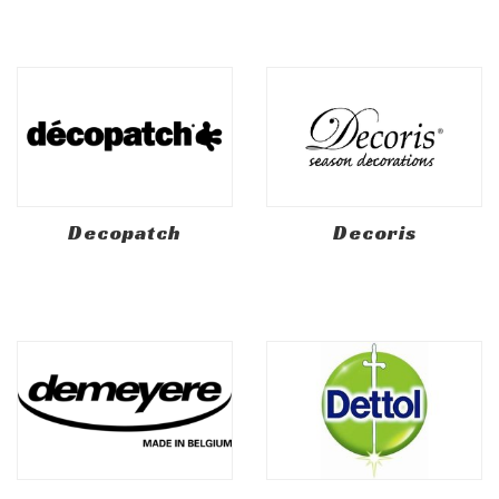
Decopatch
Decoris