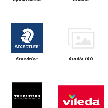
Staedtler
Studio 100