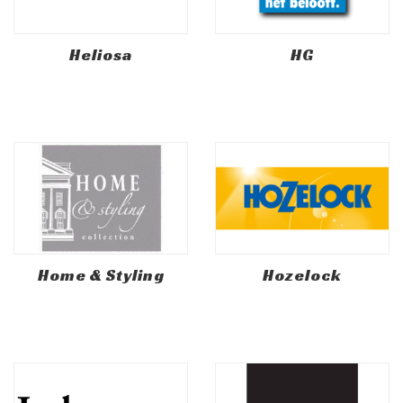
Heliosa
HG
Home & Styling
Hozelock