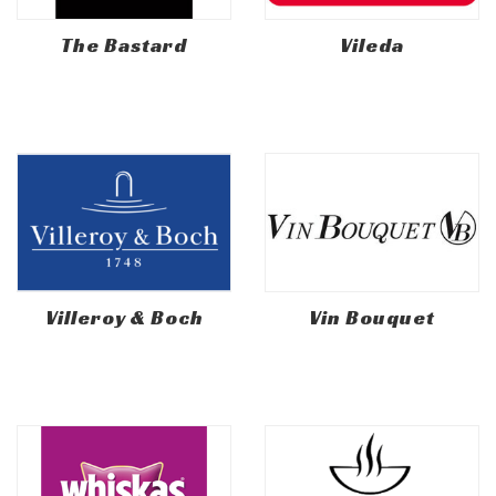
The Bastard
Vileda
Villeroy & Boch
Vin Bouquet