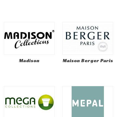
Madison
Maison Berger Paris