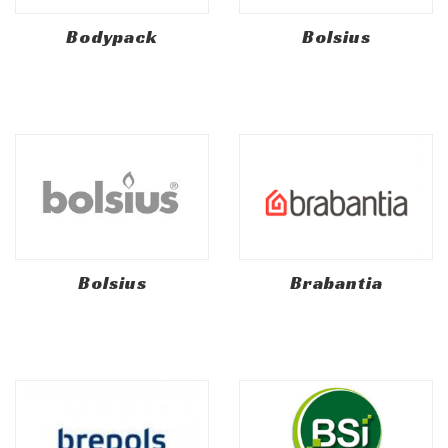
Bodypack
Bolsius
Bolsius
Brabantia