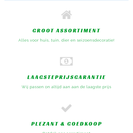
GROOT ASSORTIMENT
Alles voor huis, tuin, dier en seizoensdecoratie!
LAAGSTEPRIJSGARANTIE
Wij passen on altijd aan aan de laagste prijs
PLEZANT & GOEDKOOP