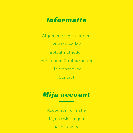
Informatie
Algemene voorwaarden
Privacy Policy
Betaalmethoden
Verzenden & retourneren
Klantenservice
Contact
Mijn account
Account informatie
Mijn bestellingen
Mijn tickets