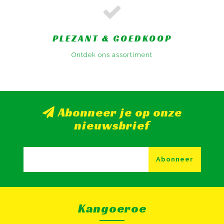
PLEZANT & GOEDKOOP
Ontdek ons assortiment
Abonneer je op onze
nieuwsbrief
Abonneer
Kangoeroe