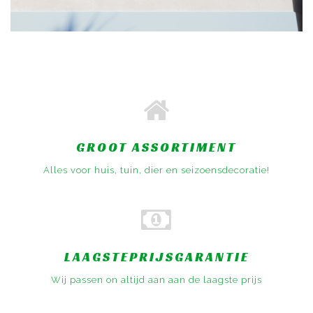
GROOT ASSORTIMENT
Alles voor huis, tuin, dier en seizoensdecoratie!
LAAGSTEPRIJSGARANTIE
Wij passen on altijd aan aan de laagste prijs