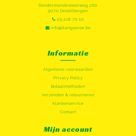
Dendermondesteenweg 260
9070 Destelbergen
09 218 70 10
info@kangoeroe.be
Informatie
Algemene voorwaarden
Privacy Policy
Betaalmethoden
Verzenden & retourneren
Klantenservice
Contact
Mijn account