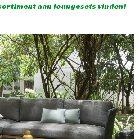
ssortiment aan loungesets vinden!