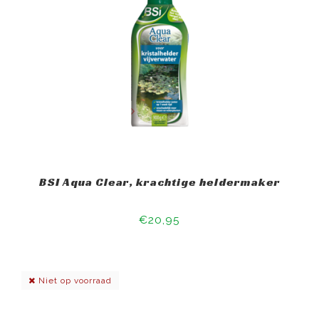
BSI Aqua Clear, krachtige heldermaker
€20,95
Niet op voorraad