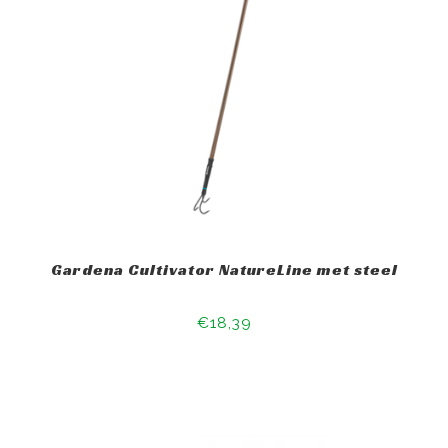
Gardena Cultivator NatureLine met steel
€18,39