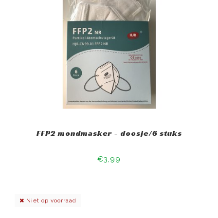
FFP2 mondmasker - doosje/6 stuks
€3,99
Niet op voorraad