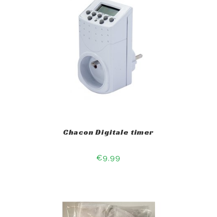
Chacon Digitale timer
€9,99