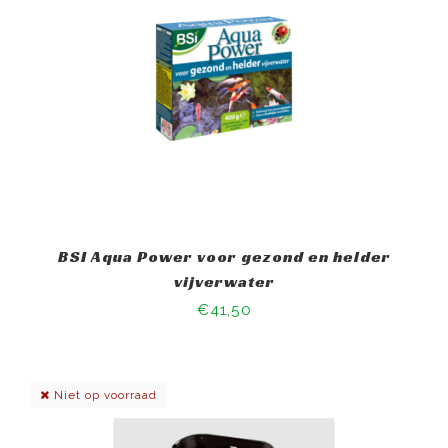
BSI Aqua Power voor gezond en helder
vijverwater
€41,50
Niet op voorraad