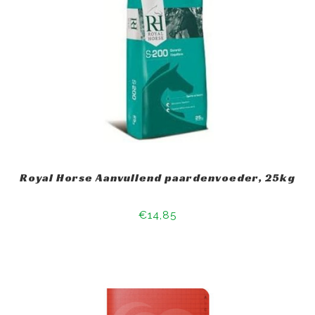
Royal Horse Aanvullend paardenvoeder, 25kg
€14,85