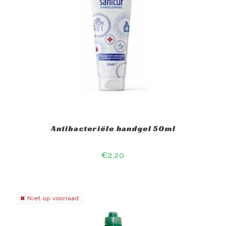
Antibacteriële handgel 50ml
€2,20
Niet op voorraad