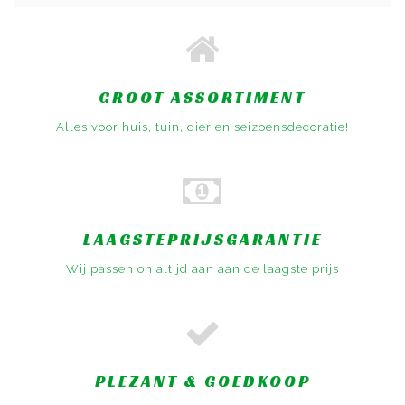
GROOT ASSORTIMENT
Alles voor huis, tuin, dier en seizoensdecoratie!
LAAGSTEPRIJSGARANTIE
Wij passen on altijd aan aan de laagste prijs
PLEZANT & GOEDKOOP