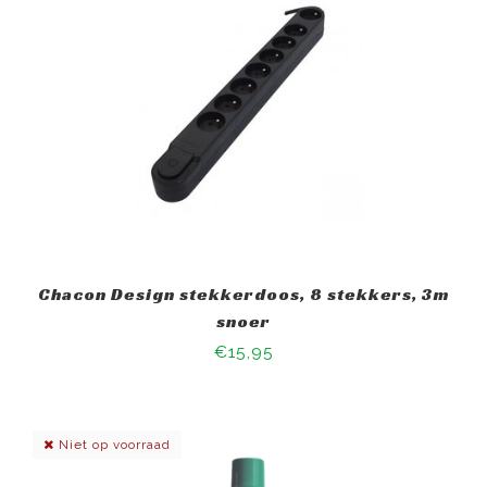
Chacon Design stekkerdoos, 8 stekkers, 3m
snoer
€15,95
Niet op voorraad