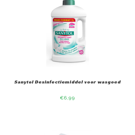
Sanytol Desinfectiemiddel voor wasgoed
€6,99