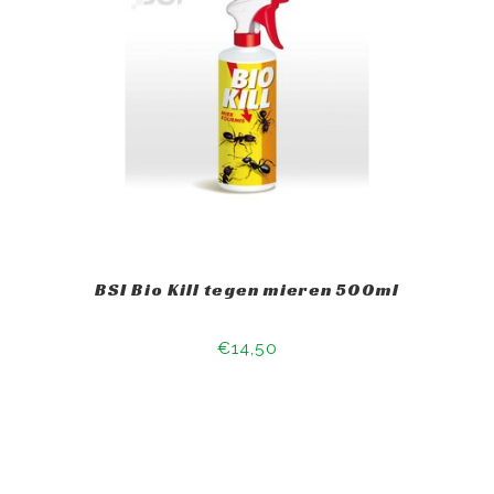
BSI Bio Kill tegen mieren 500ml
€14,50