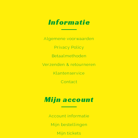
Informatie
Algemene voorwaarden
Privacy Policy
Betaalmethoden
Verzenden & retourneren
Klantenservice
Contact
Mijn account
Account informatie
Mijn bestellingen
Mijn tickets