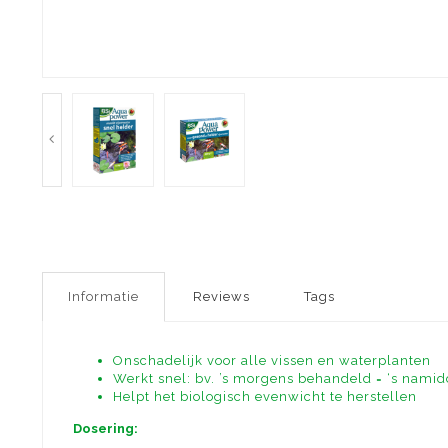
Informatie
Reviews
Tags
Onschadelijk voor alle vissen en waterplanten
Werkt snel: bv. ’s morgens behandeld = ‘s namid
Helpt het biologisch evenwicht te herstellen
Dosering: