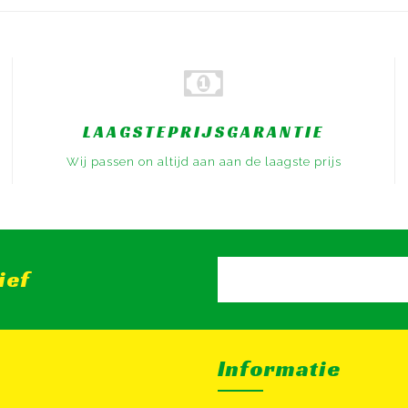
LAAGSTEPRIJSGARANTIE
Wij passen on altijd aan aan de laagste prijs
ief
Informatie