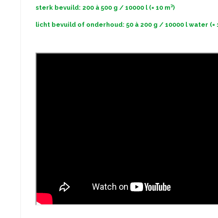
sterk bevuild: 200 à 500 g / 10000 l (= 10 m³)
licht bevuild of onderhoud: 50 à 200 g / 10000 l water (= 