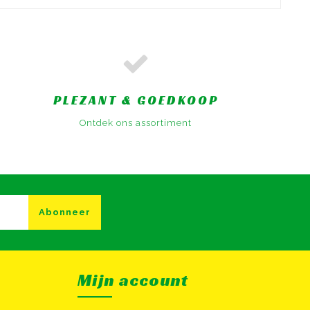
PLEZANT & GOEDKOOP
Ontdek ons assortiment
Abonneer
Mijn account