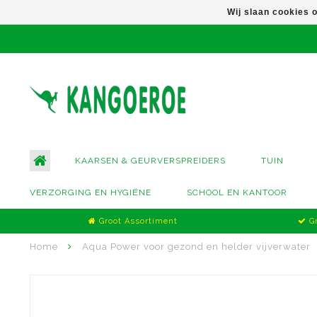
Wij slaan cookies 
KAARSEN & GEURVERSPREIDERS
TUIN
VERZORGING EN HYGIËNE
SCHOOL EN KANTOOR
Groot Assortiment
Gr
Home
Aqua Power voor gezond en helder vijverwater