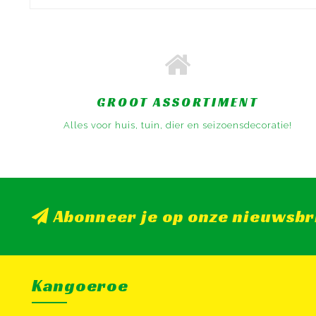
GROOT ASSORTIMENT
Alles voor huis, tuin, dier en seizoensdecoratie!
Abonneer je op onze nieuwsbr
Kangoeroe