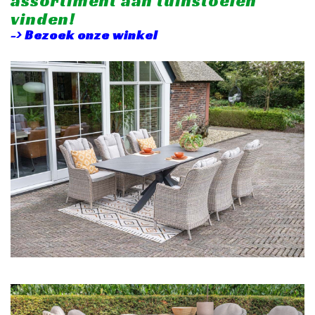
assortiment aan tuinstoelen
vinden!
-> Bezoek onze winkel