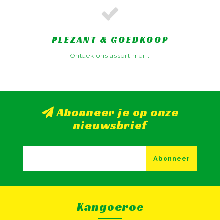
PLEZANT & GOEDKOOP
Ontdek ons assortiment
Abonneer je op onze
nieuwsbrief
Abonneer
Kangoeroe