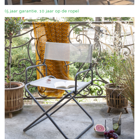
(5 jaar garantie, 10 jaar op de rope)