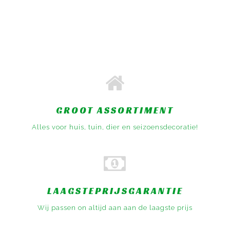
GROOT ASSORTIMENT
Alles voor huis, tuin, dier en seizoensdecoratie!
LAAGSTEPRIJSGARANTIE
Wij passen on altijd aan aan de laagste prijs