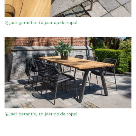
(5 jaar garantie, 10 jaar op de rope)
(5 jaar garantie, 10 jaar op de rope)