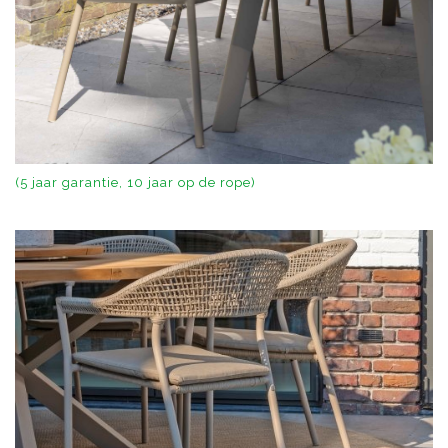
(5 jaar garantie, 10 jaar op de rope)