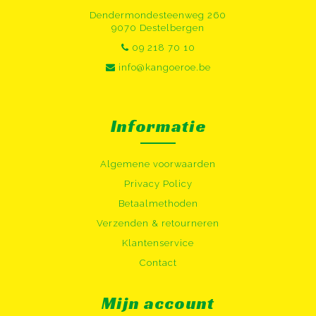
Dendermondesteenweg 260
9070 Destelbergen
09 218 70 10
info@kangoeroe.be
Informatie
Algemene voorwaarden
Privacy Policy
Betaalmethoden
Verzenden & retourneren
Klantenservice
Contact
Mijn account