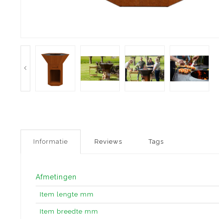
Informatie
Reviews
Tags
Afmetingen
Item lengte mm
Item breedte mm