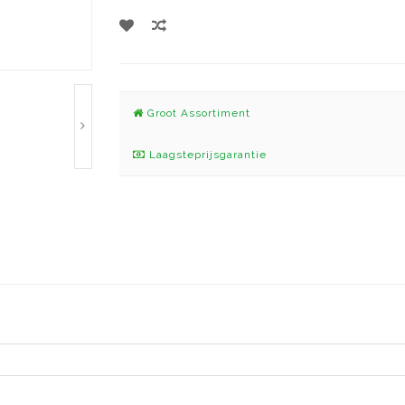
Groot Assortiment
Laagsteprijsgarantie