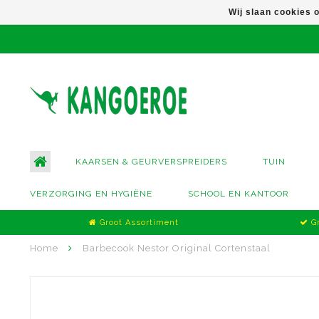
Wij slaan cookies 
KAARSEN & GEURVERSPREIDERS
TUIN
VERZORGING EN HYGIËNE
SCHOOL EN KANTOOR
Groot Assortiment
Gr
Home
Barbecook Nestor Original Cortenstaal