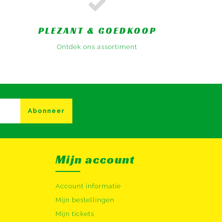
PLEZANT & GOEDKOOP
Ontdek ons assortiment
Abonneer
Mijn account
Account informatie
Mijn bestellingen
Mijn tickets