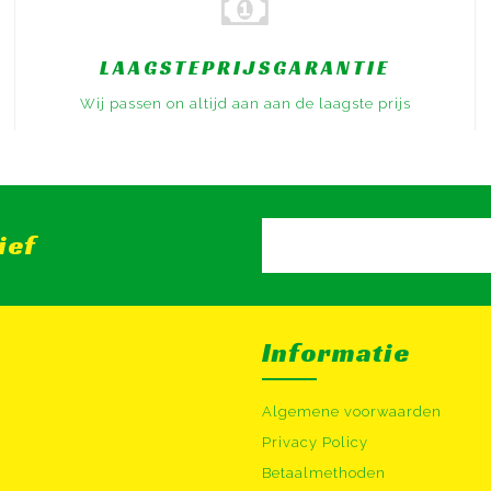
LAAGSTEPRIJSGARANTIE
Wij passen on altijd aan aan de laagste prijs
ief
Informatie
Algemene voorwaarden
Privacy Policy
Betaalmethoden