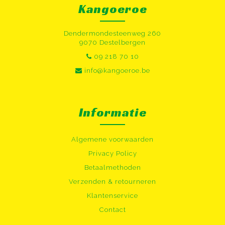
Kangoeroe
Dendermondesteenweg 260
9070 Destelbergen
09 218 70 10
info@kangoeroe.be
Informatie
Algemene voorwaarden
Privacy Policy
Betaalmethoden
Verzenden & retourneren
Klantenservice
Contact