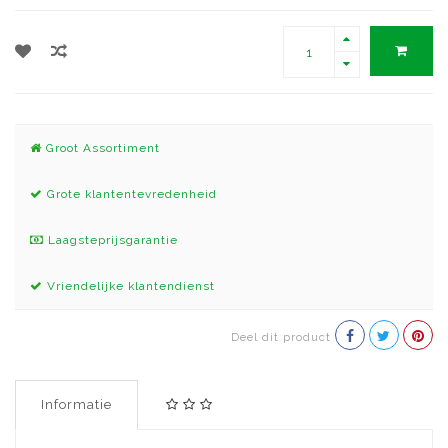
Groot Assortiment
Grote klantentevredenheid
Laagsteprijsgarantie
Vriendelijke klantendienst
Deel dit product
Informatie