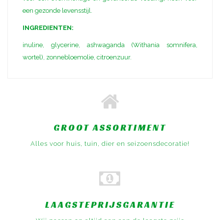
een gezonde levensstijl.
INGREDIENTEN:
inuline, glycerine, ashwaganda (Withania somnifera,
wortel), zonnebloemolie, citroenzuur.
GROOT ASSORTIMENT
Alles voor huis, tuin, dier en seizoensdecoratie!
LAAGSTEPRIJSGARANTIE