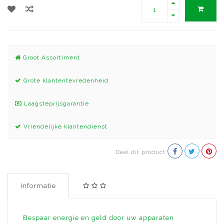
Groot Assortiment
Grote klantentevredenheid
Laagsteprijsgarantie
Vriendelijke klantendienst
Deel dit product
Informatie
Bespaar energie en geld door uw apparaten