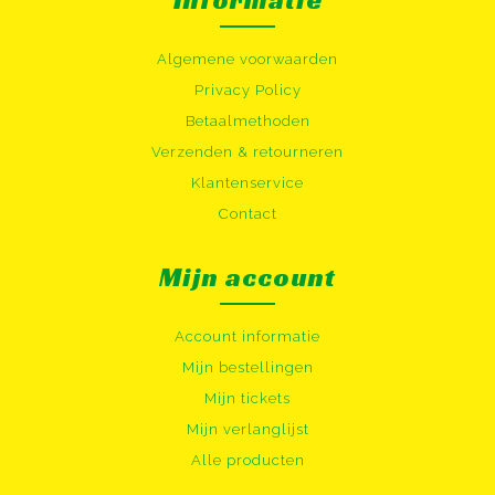
Informatie
Algemene voorwaarden
Privacy Policy
Betaalmethoden
Verzenden & retourneren
Klantenservice
Contact
Mijn account
Account informatie
Mijn bestellingen
Mijn tickets
Mijn verlanglijst
Alle producten