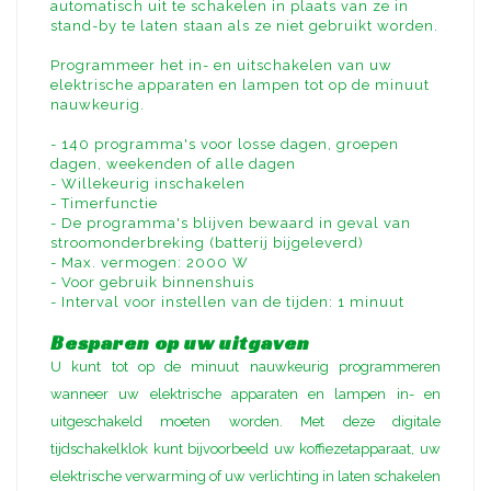
automatisch uit te schakelen in plaats van ze in
stand-by te laten staan als ze niet gebruikt worden.
Programmeer het in- en uitschakelen van uw
elektrische apparaten en lampen tot op de minuut
nauwkeurig.
- 140 programma's voor losse dagen, groepen
dagen, weekenden of alle dagen
- Willekeurig inschakelen
- Timerfunctie
- De programma's blijven bewaard in geval van
stroomonderbreking (batterij bijgeleverd)
- Max. vermogen: 2000 W
- Voor gebruik binnenshuis
- Interval voor instellen van de tijden: 1 minuut
Besparen op uw uitgaven
U kunt tot op de minuut nauwkeurig programmeren
wanneer uw elektrische apparaten en lampen in- en
uitgeschakeld moeten worden. Met deze digitale
tijdschakelklok kunt bijvoorbeeld uw koffiezetapparaat, uw
elektrische verwarming of uw verlichting in laten schakelen