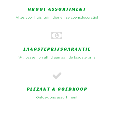
GROOT ASSORTIMENT
Alles voor huis, tuin, dier en seizoensdecoratie!
LAAGSTEPRIJSGARANTIE
Wij passen on altijd aan aan de laagste prijs
PLEZANT & GOEDKOOP
Ontdek ons assortiment