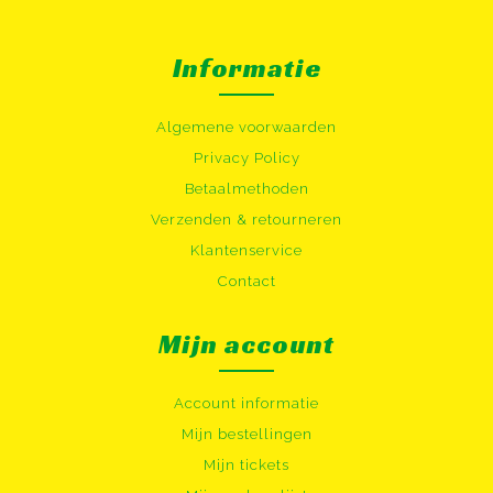
Informatie
Algemene voorwaarden
Privacy Policy
Betaalmethoden
Verzenden & retourneren
Klantenservice
Contact
Mijn account
Account informatie
Mijn bestellingen
Mijn tickets