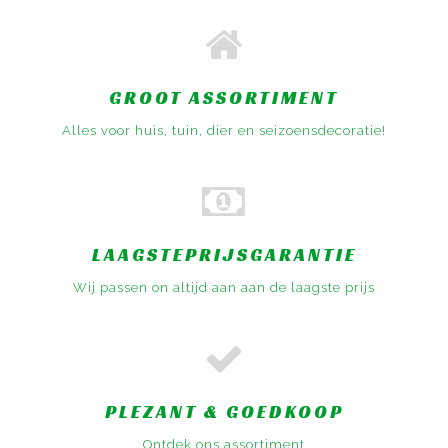
GROOT ASSORTIMENT
Alles voor huis, tuin, dier en seizoensdecoratie!
LAAGSTEPRIJSGARANTIE
Wij passen on altijd aan aan de laagste prijs
PLEZANT & GOEDKOOP
Ontdek ons assortiment