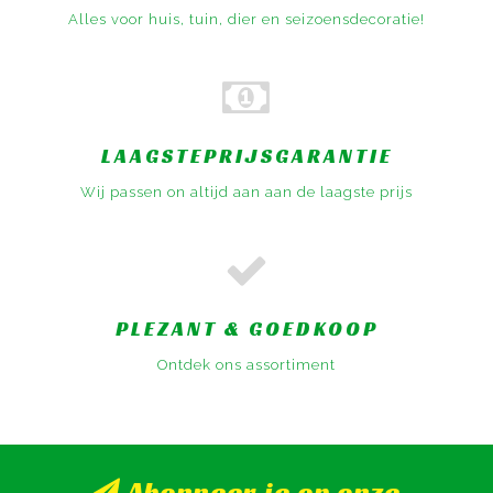
Alles voor huis, tuin, dier en seizoensdecoratie!
LAAGSTEPRIJSGARANTIE
Wij passen on altijd aan aan de laagste prijs
PLEZANT & GOEDKOOP
Ontdek ons assortiment
Abonneer je op onze