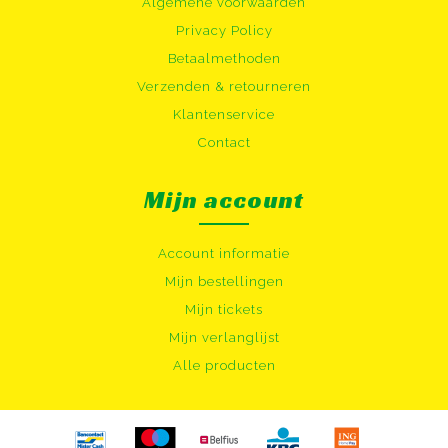
Algemene voorwaarden
Privacy Policy
Betaalmethoden
Verzenden & retourneren
Klantenservice
Contact
Mijn account
Account informatie
Mijn bestellingen
Mijn tickets
Mijn verlanglijst
Alle producten