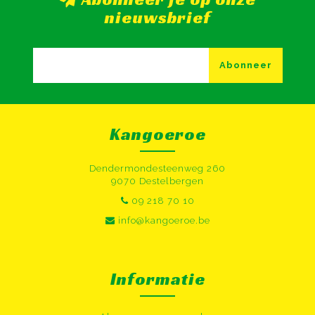
nieuwsbrief
Abonneer
Kangoeroe
Dendermondesteenweg 260
9070 Destelbergen
09 218 70 10
info@kangoeroe.be
Informatie