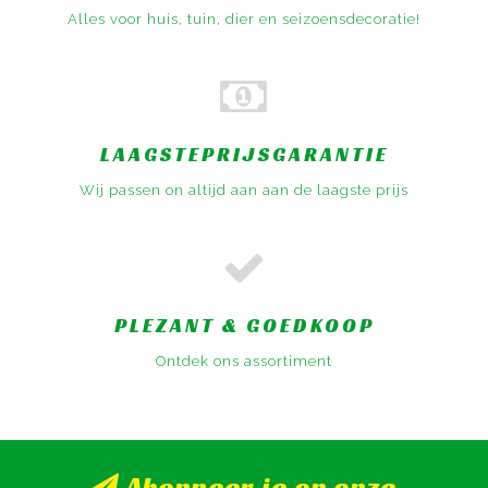
Alles voor huis, tuin, dier en seizoensdecoratie!
LAAGSTEPRIJSGARANTIE
Wij passen on altijd aan aan de laagste prijs
PLEZANT & GOEDKOOP
Ontdek ons assortiment
Abonneer je op onze