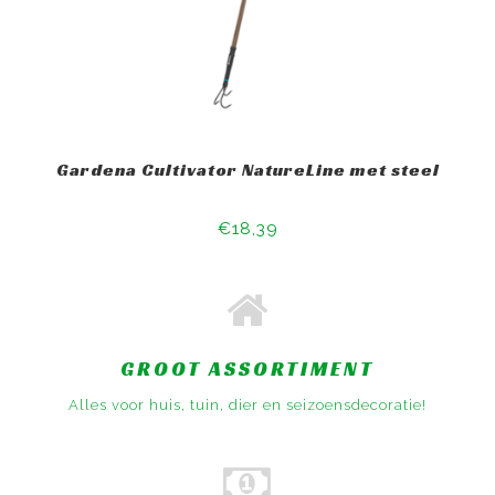
Gardena Cultivator NatureLine met steel
€18,39
GROOT ASSORTIMENT
Alles voor huis, tuin, dier en seizoensdecoratie!