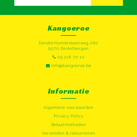
Kangoeroe
Dendermondesteenweg 260
9070 Destelbergen
09 218 70 10
info@kangoeroe.be
Informatie
Algemene voorwaarden
Privacy Policy
Betaalmethoden
Verzenden & retourneren