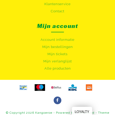
Klantenservice
Contact
Mijn account
Account informatie
Mijn bestellingen
Mijn tickets
Mijn verlanglijst
Alle producten
LOYALTY
© Copyright 2026 Kangoeroe - Powered by
Lightspeed
- Theme