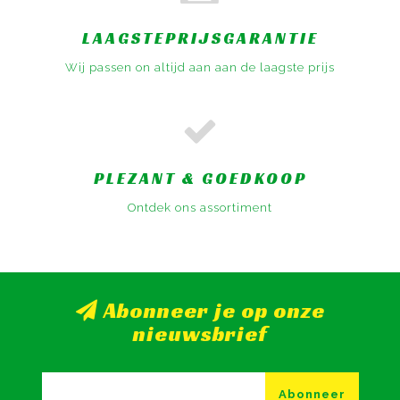
LAAGSTEPRIJSGARANTIE
Wij passen on altijd aan aan de laagste prijs
PLEZANT & GOEDKOOP
Ontdek ons assortiment
Abonneer je op onze
nieuwsbrief
Abonneer