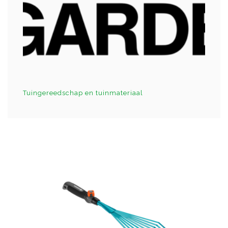
Tuingereedschap en tuinmateriaal