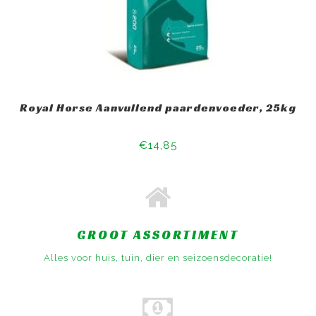
Royal Horse Aanvullend paardenvoeder, 25kg
€14,85
GROOT ASSORTIMENT
Alles voor huis, tuin, dier en seizoensdecoratie!