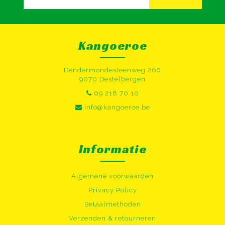
Kangoeroe
Dendermondesteenweg 260
9070 Destelbergen
09 218 70 10
info@kangoeroe.be
Informatie
Algemene voorwaarden
Privacy Policy
Betaalmethoden
Verzenden & retourneren