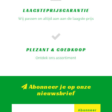
LAAGSTEPRIJSGARANTIE
Wij passen on altijd aan aan de laagste prijs
PLEZANT & GOEDKOOP
Ontdek ons assortiment
Abonneer je op onze
nieuwsbrief
Abonneer