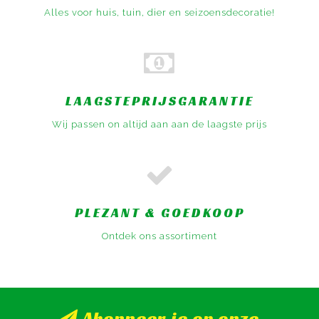
Alles voor huis, tuin, dier en seizoensdecoratie!
LAAGSTEPRIJSGARANTIE
Wij passen on altijd aan aan de laagste prijs
PLEZANT & GOEDKOOP
Ontdek ons assortiment
Abonneer je op onze