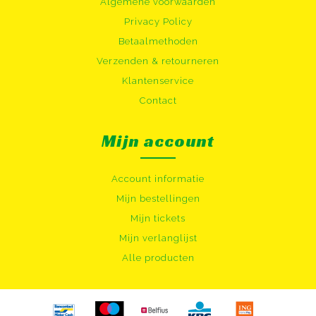
Algemene voorwaarden
Privacy Policy
Betaalmethoden
Verzenden & retourneren
Klantenservice
Contact
Mijn account
Account informatie
Mijn bestellingen
Mijn tickets
Mijn verlanglijst
Alle producten