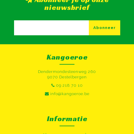
nieuwsbrief
Abonneer
Kangoeroe
Dendermondesteenweg 260
9070 Destelbergen
09 218 70 10
info@kangoeroe.be
Informatie