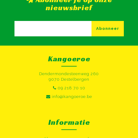
nieuwsbrief
Abonneer
Kangoeroe
Dendermondesteenweg 260
9070 Destelbergen
09 218 70 10
info@kangoeroe.be
Informatie