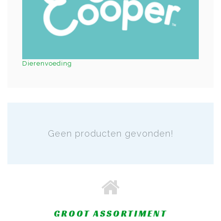
Dierenvoeding
Geen producten gevonden!
GROOT ASSORTIMENT