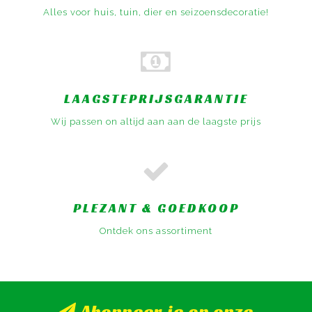
Alles voor huis, tuin, dier en seizoensdecoratie!
LAAGSTEPRIJSGARANTIE
Wij passen on altijd aan aan de laagste prijs
PLEZANT & GOEDKOOP
Ontdek ons assortiment
Abonneer je op onze