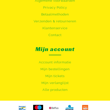
Algemene voorwaarden
Privacy Policy
Betaalmethoden
Verzenden & retourneren
Klantenservice
Contact
Mijn account
Account informatie
Mijn bestellingen
Mijn tickets
Mijn verlanglijst
Alle producten