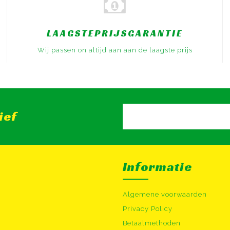
LAAGSTEPRIJSGARANTIE
Wij passen on altijd aan aan de laagste prijs
ief
Informatie
Algemene voorwaarden
Privacy Policy
Betaalmethoden