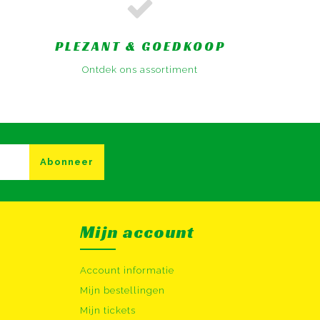
PLEZANT & GOEDKOOP
Ontdek ons assortiment
Abonneer
Mijn account
Account informatie
Mijn bestellingen
Mijn tickets