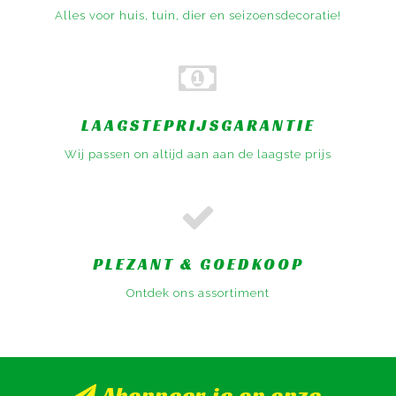
Alles voor huis, tuin, dier en seizoensdecoratie!
LAAGSTEPRIJSGARANTIE
Wij passen on altijd aan aan de laagste prijs
PLEZANT & GOEDKOOP
Ontdek ons assortiment
Abonneer je op onze