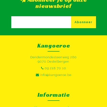
nieuwsbrief
Abonneer
Kangoeroe
Dendermondesteenweg 260
9070 Destelbergen
09 218 70 10
info@kangoeroe.be
Informatie