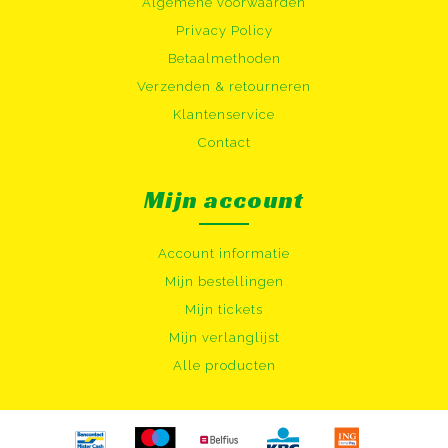
Algemene voorwaarden
Privacy Policy
Betaalmethoden
Verzenden & retourneren
Klantenservice
Contact
Mijn account
Account informatie
Mijn bestellingen
Mijn tickets
Mijn verlanglijst
Alle producten