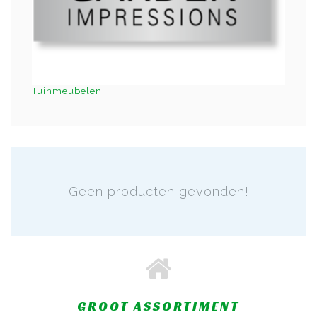
Tuinmeubelen
Geen producten gevonden!
GROOT ASSORTIMENT