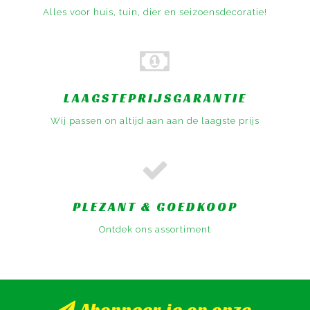
Alles voor huis, tuin, dier en seizoensdecoratie!
LAAGSTEPRIJSGARANTIE
Wij passen on altijd aan aan de laagste prijs
PLEZANT & GOEDKOOP
Ontdek ons assortiment
Abonneer je op onze