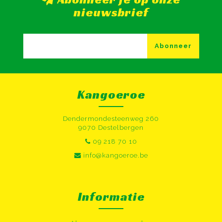
nieuwsbrief
Abonneer
Kangoeroe
Dendermondesteenweg 260
9070 Destelbergen
09 218 70 10
info@kangoeroe.be
Informatie