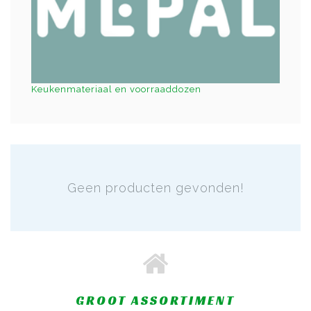
Keukenmateriaal en voorraaddozen
Geen producten gevonden!
GROOT ASSORTIMENT