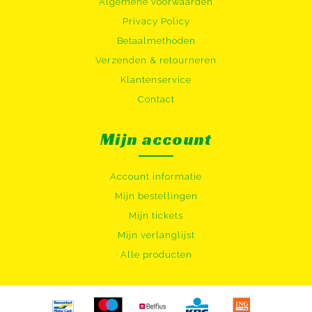
Algemene voorwaarden
Privacy Policy
Betaalmethoden
Verzenden & retourneren
Klantenservice
Contact
Mijn account
Account informatie
Mijn bestellingen
Mijn tickets
Mijn verlanglijst
Alle producten