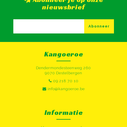
nieuwsbrief
Abonneer
Kangoeroe
Dendermondesteenweg 260
9070 Destelbergen
09 218 70 10
info@kangoeroe.be
Informatie