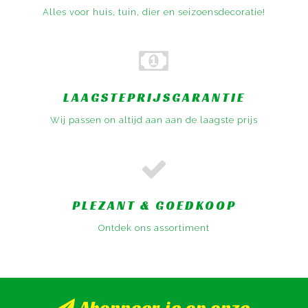
Alles voor huis, tuin, dier en seizoensdecoratie!
LAAGSTEPRIJSGARANTIE
Wij passen on altijd aan aan de laagste prijs
PLEZANT & GOEDKOOP
Ontdek ons assortiment
Abonneer je op onze