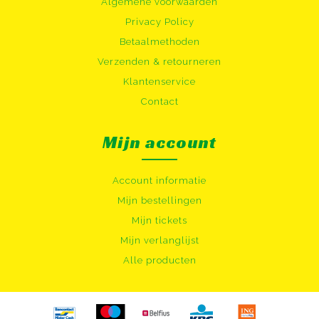
Algemene voorwaarden
Privacy Policy
Betaalmethoden
Verzenden & retourneren
Klantenservice
Contact
Mijn account
Account informatie
Mijn bestellingen
Mijn tickets
Mijn verlanglijst
Alle producten