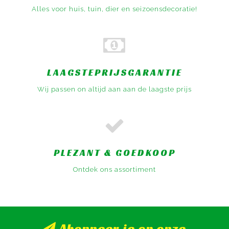
Alles voor huis, tuin, dier en seizoensdecoratie!
LAAGSTEPRIJSGARANTIE
Wij passen on altijd aan aan de laagste prijs
PLEZANT & GOEDKOOP
Ontdek ons assortiment
Abonneer je op onze