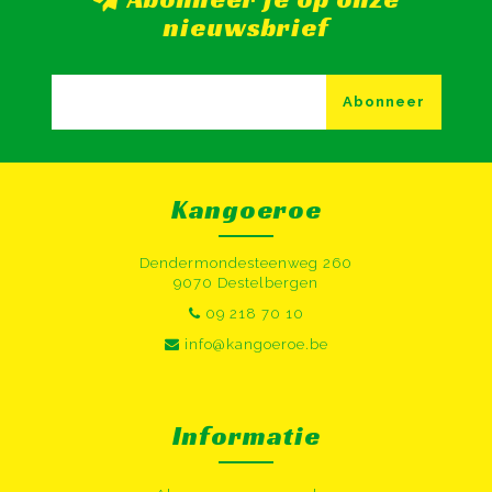
nieuwsbrief
Abonneer
Kangoeroe
Dendermondesteenweg 260
9070 Destelbergen
09 218 70 10
info@kangoeroe.be
Informatie