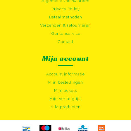
Algemene voorwaarden
Privacy Policy
Betaalmethoden
Verzenden & retourneren
Klantenservice
Contact
Mijn account
Account informatie
Mijn bestellingen
Mijn tickets
Mijn verlanglijst
Alle producten