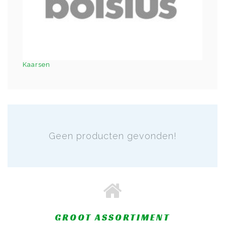
Kaarsen
Geen producten gevonden!
GROOT ASSORTIMENT