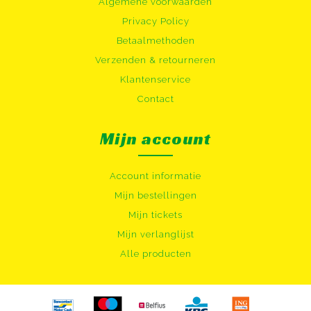
Algemene voorwaarden
Privacy Policy
Betaalmethoden
Verzenden & retourneren
Klantenservice
Contact
Mijn account
Account informatie
Mijn bestellingen
Mijn tickets
Mijn verlanglijst
Alle producten