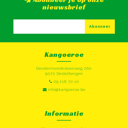
nieuwsbrief
Abonneer
Kangoeroe
Dendermondesteenweg 260
9070 Destelbergen
09 218 70 10
info@kangoeroe.be
Informatie