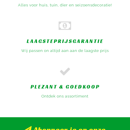
Alles voor huis, tuin, dier en seizoensdecoratie!
LAAGSTEPRIJSGARANTIE
Wij passen on altijd aan aan de laagste prijs
PLEZANT & GOEDKOOP
Ontdek ons assortiment
Abonneer je op onze