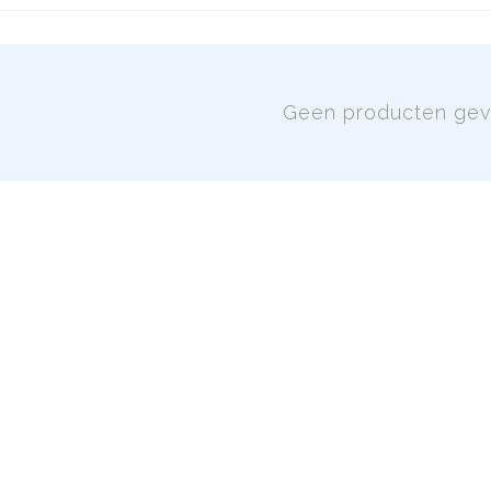
Geen producten ge