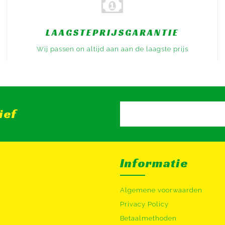
LAAGSTEPRIJSGARANTIE
Wij passen on altijd aan aan de laagste prijs
ief
Informatie
Algemene voorwaarden
Privacy Policy
Betaalmethoden