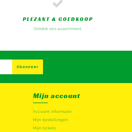
PLEZANT & GOEDKOOP
Ontdek ons assortiment
Abonneer
Mijn account
Account informatie
Mijn bestellingen
Mijn tickets