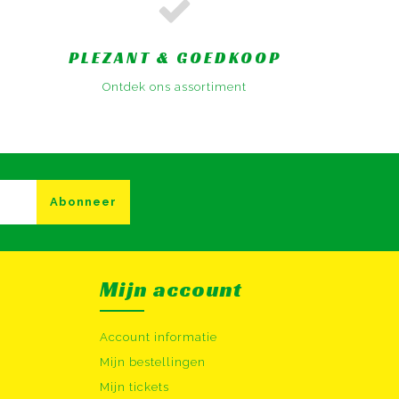
PLEZANT & GOEDKOOP
Ontdek ons assortiment
Abonneer
Mijn account
Account informatie
Mijn bestellingen
Mijn tickets