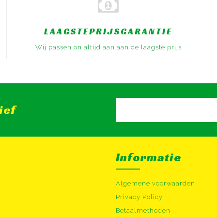
LAAGSTEPRIJSGARANTIE
Wij passen on altijd aan aan de laagste prijs
ief
Informatie
Algemene voorwaarden
Privacy Policy
Betaalmethoden