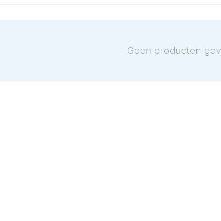
Geen producten ge