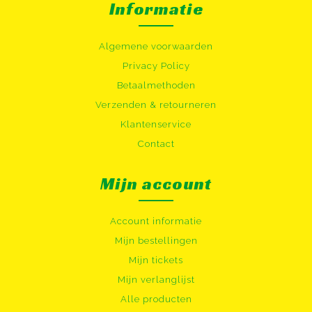
Informatie
Algemene voorwaarden
Privacy Policy
Betaalmethoden
Verzenden & retourneren
Klantenservice
Contact
Mijn account
Account informatie
Mijn bestellingen
Mijn tickets
Mijn verlanglijst
Alle producten