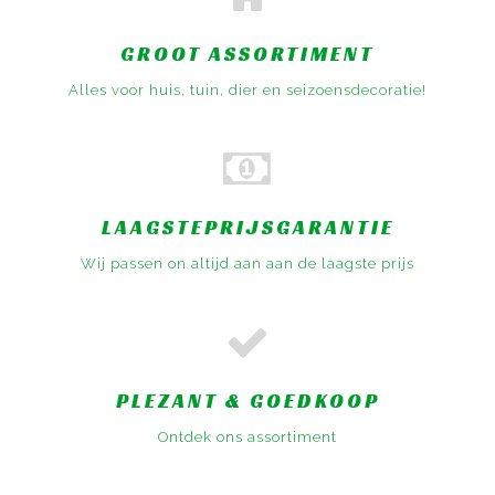
GROOT ASSORTIMENT
Alles voor huis, tuin, dier en seizoensdecoratie!
LAAGSTEPRIJSGARANTIE
Wij passen on altijd aan aan de laagste prijs
PLEZANT & GOEDKOOP
Ontdek ons assortiment