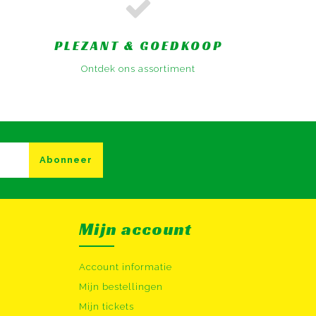
PLEZANT & GOEDKOOP
Ontdek ons assortiment
Abonneer
Mijn account
Account informatie
Mijn bestellingen
Mijn tickets