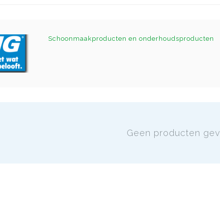
Schoonmaakproducten en onderhoudsproducten
Geen producten ge