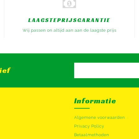
LAAGSTEPRIJSGARANTIE
Wij passen on altijd aan aan de laagste prijs
ief
Informatie
Algemene voorwaarden
Privacy Policy
Betaalmethoden