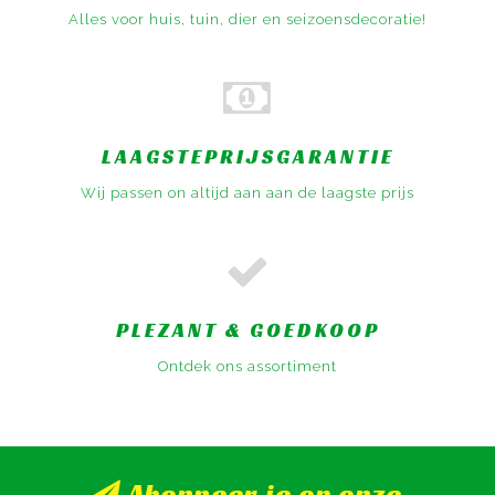
Alles voor huis, tuin, dier en seizoensdecoratie!
LAAGSTEPRIJSGARANTIE
Wij passen on altijd aan aan de laagste prijs
PLEZANT & GOEDKOOP
Ontdek ons assortiment
Abonneer je op onze