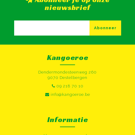
nieuwsbrief
Abonneer
Kangoeroe
Dendermondesteenweg 260
9070 Destelbergen
09 218 70 10
info@kangoeroe.be
Informatie