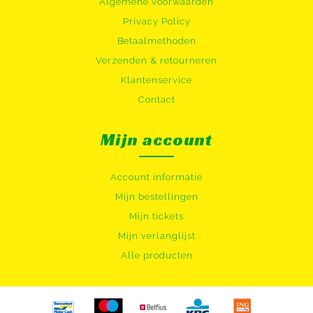
Algemene voorwaarden
Privacy Policy
Betaalmethoden
Verzenden & retourneren
Klantenservice
Contact
Mijn account
Account informatie
Mijn bestellingen
Mijn tickets
Mijn verlanglijst
Alle producten