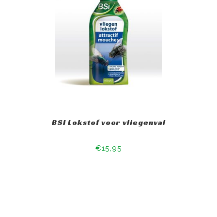
BSI Lokstof voor vliegenval
€15,95