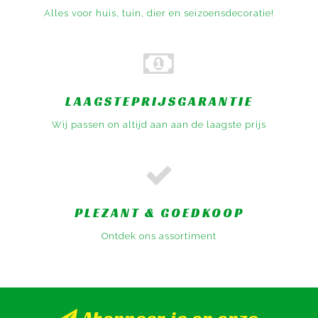
Alles voor huis, tuin, dier en seizoensdecoratie!
LAAGSTEPRIJSGARANTIE
Wij passen on altijd aan aan de laagste prijs
PLEZANT & GOEDKOOP
Ontdek ons assortiment