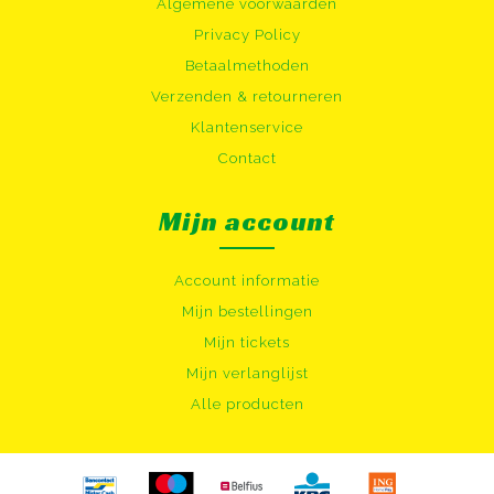
Algemene voorwaarden
Privacy Policy
Betaalmethoden
Verzenden & retourneren
Klantenservice
Contact
Mijn account
Account informatie
Mijn bestellingen
Mijn tickets
Mijn verlanglijst
Alle producten