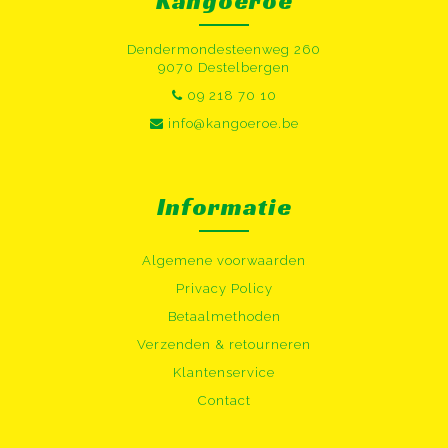
Kangoeroe
Dendermondesteenweg 260
9070 Destelbergen
09 218 70 10
info@kangoeroe.be
Informatie
Algemene voorwaarden
Privacy Policy
Betaalmethoden
Verzenden & retourneren
Klantenservice
Contact