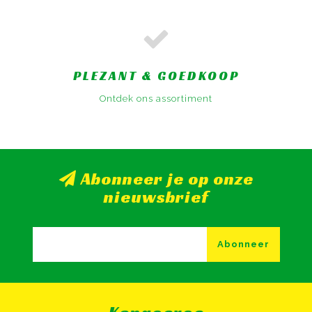
PLEZANT & GOEDKOOP
Ontdek ons assortiment
Abonneer je op onze
nieuwsbrief
Abonneer