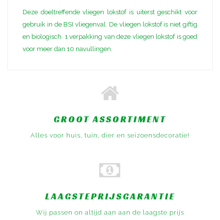
Deze doeltreffende vliegen lokstof is uiterst geschikt voor
gebruik in de BSI vliegenval. De vliegen lokstof is niet giftig
en biologisch. 1 verpakking van deze vliegen lokstof is goed
voor meer dan 10 navullingen.
GROOT ASSORTIMENT
Alles voor huis, tuin, dier en seizoensdecoratie!
LAAGSTEPRIJSGARANTIE
Wij passen on altijd aan aan de laagste prijs