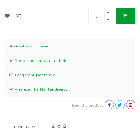
Groot Assortiment
Grote klantentevredenheid
Laagsteprijsgarantie
Vriendelijke klantendienst
Deel dit product
Informatie