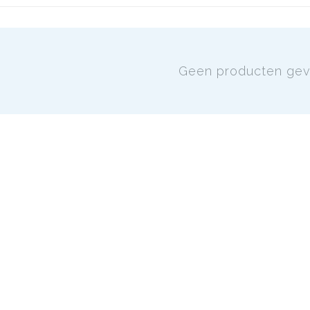
Geen producten ge