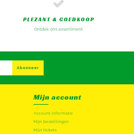
PLEZANT & GOEDKOOP
Ontdek ons assortiment
Abonneer
Mijn account
Account informatie
Mijn bestellingen
Mijn tickets