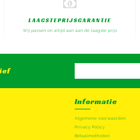
LAAGSTEPRIJSGARANTIE
Wij passen on altijd aan aan de laagste prijs
ief
Informatie
Algemene voorwaarden
Privacy Policy
Betaalmethoden