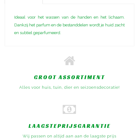
Ideaal voor het wassen van de handen en het lichaam.
Dankzij het parfum en de bestanddelen wordt je huid zacht
en subtiel geparfumeerd.
GROOT ASSORTIMENT
Alles voor huis, tuin, dier en seizoensdecoratie!
LAAGSTEPRIJSGARANTIE
Wij passen on altijd aan aan de laagste prijs