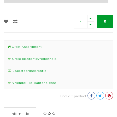
Groot Assortiment
Grote klantentevredenheid
Laagsteprijsgarantie
Vriendelijke klantendienst
Deel dit product
Informatie