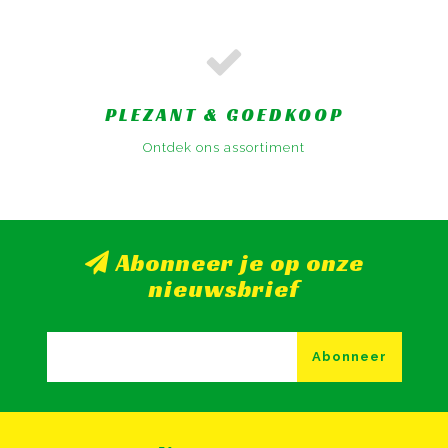
PLEZANT & GOEDKOOP
Ontdek ons assortiment
Abonneer je op onze
nieuwsbrief
Abonneer