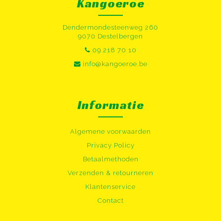
Kangoeroe
Dendermondesteenweg 260
9070 Destelbergen
09 218 70 10
info@kangoeroe.be
Informatie
Algemene voorwaarden
Privacy Policy
Betaalmethoden
Verzenden & retourneren
Klantenservice
Contact