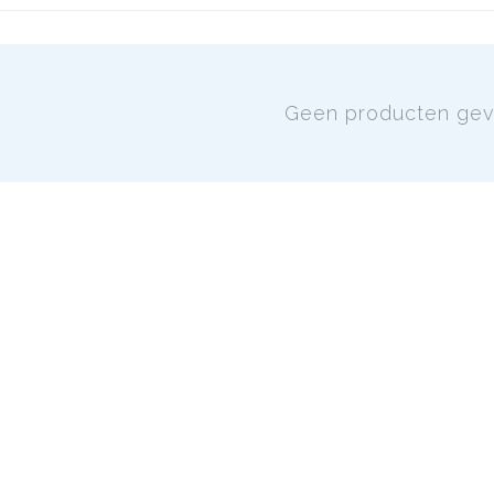
Geen producten ge