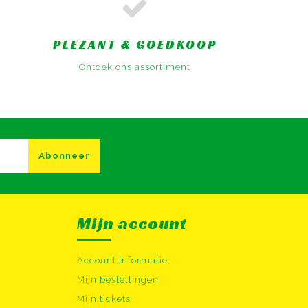
PLEZANT & GOEDKOOP
Ontdek ons assortiment
Abonneer
Mijn account
Account informatie
Mijn bestellingen
Mijn tickets