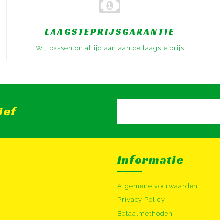
LAAGSTEPRIJSGARANTIE
Wij passen on altijd aan aan de laagste prijs
ief
Informatie
Algemene voorwaarden
Privacy Policy
Betaalmethoden