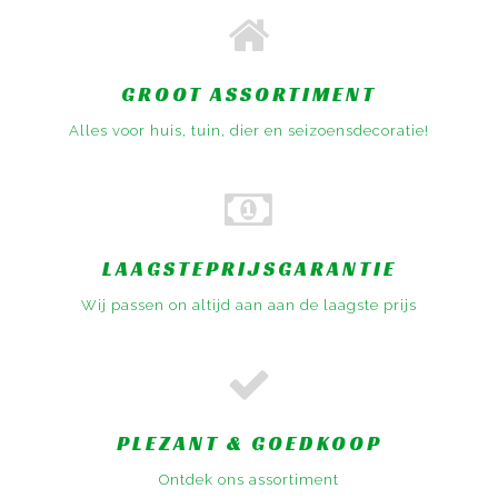
GROOT ASSORTIMENT
Alles voor huis, tuin, dier en seizoensdecoratie!
LAAGSTEPRIJSGARANTIE
Wij passen on altijd aan aan de laagste prijs
PLEZANT & GOEDKOOP
Ontdek ons assortiment