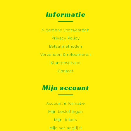
Informatie
Algemene voorwaarden
Privacy Policy
Betaalmethoden
Verzenden & retourneren
Klantenservice
Contact
Mijn account
Account informatie
Mijn bestellingen
Mijn tickets
Mijn verlanglijst