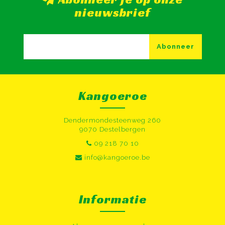
nieuwsbrief
Abonneer
Kangoeroe
Dendermondesteenweg 260
9070 Destelbergen
09 218 70 10
info@kangoeroe.be
Informatie