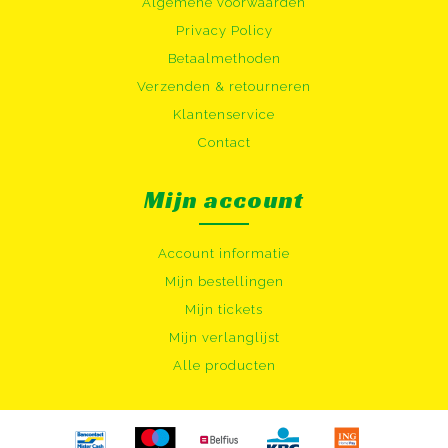
Algemene voorwaarden
Privacy Policy
Betaalmethoden
Verzenden & retourneren
Klantenservice
Contact
Mijn account
Account informatie
Mijn bestellingen
Mijn tickets
Mijn verlanglijst
Alle producten