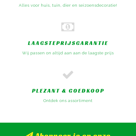
Alles voor huis, tuin, dier en seizoensdecoratie!
LAAGSTEPRIJSGARANTIE
Wij passen on altijd aan aan de laagste prijs
PLEZANT & GOEDKOOP
Ontdek ons assortiment
Abonneer je op onze