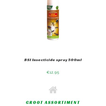
BSI Insecticide spray 500ml
€12,95
GROOT ASSORTIMENT