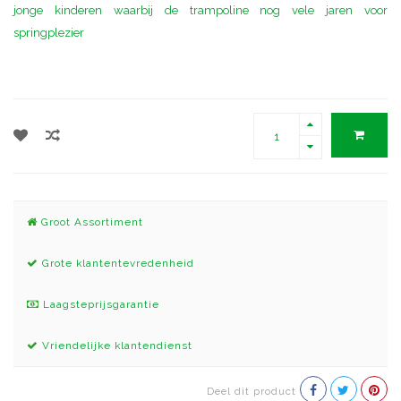
jonge kinderen waarbij de trampoline nog vele jaren voor
springplezier
Groot Assortiment
Grote klantentevredenheid
Laagsteprijsgarantie
Vriendelijke klantendienst
Deel dit product