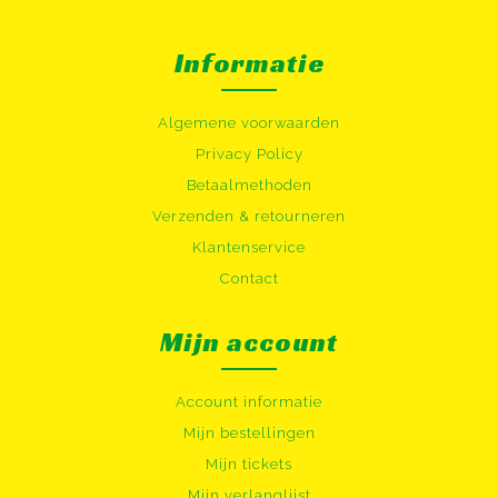
Informatie
Algemene voorwaarden
Privacy Policy
Betaalmethoden
Verzenden & retourneren
Klantenservice
Contact
Mijn account
Account informatie
Mijn bestellingen
Mijn tickets
Mijn verlanglijst