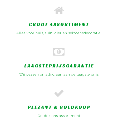
GROOT ASSORTIMENT
Alles voor huis, tuin, dier en seizoensdecoratie!
LAAGSTEPRIJSGARANTIE
Wij passen on altijd aan aan de laagste prijs
PLEZANT & GOEDKOOP
Ontdek ons assortiment