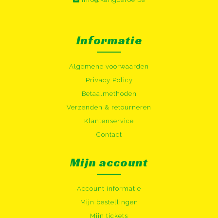
Informatie
Algemene voorwaarden
Privacy Policy
Betaalmethoden
Verzenden & retourneren
Klantenservice
Contact
Mijn account
Account informatie
Mijn bestellingen
Mijn tickets