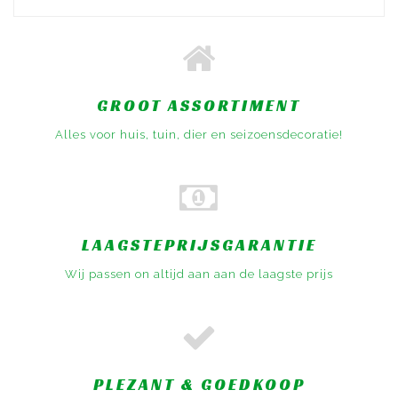
GROOT ASSORTIMENT
Alles voor huis, tuin, dier en seizoensdecoratie!
LAAGSTEPRIJSGARANTIE
Wij passen on altijd aan aan de laagste prijs
PLEZANT & GOEDKOOP