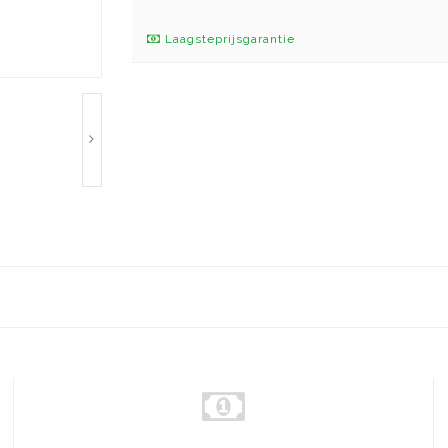
Laagsteprijsgarantie