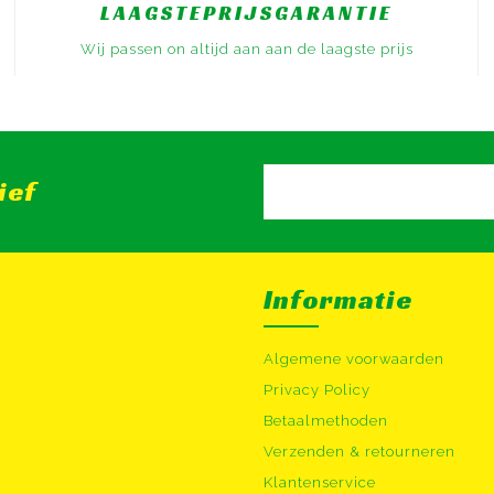
LAAGSTEPRIJSGARANTIE
Wij passen on altijd aan aan de laagste prijs
ief
Informatie
Algemene voorwaarden
Privacy Policy
Betaalmethoden
Verzenden & retourneren
Klantenservice