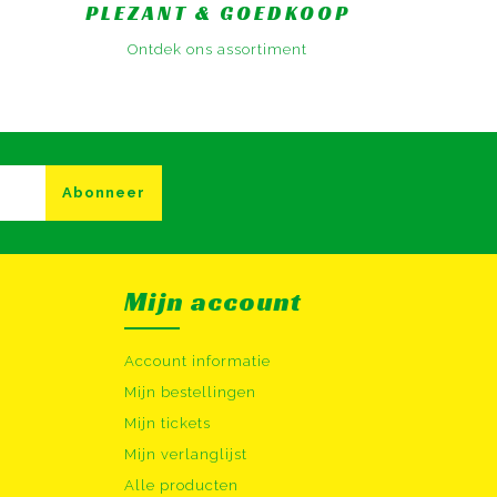
PLEZANT & GOEDKOOP
Ontdek ons assortiment
Abonneer
Mijn account
Account informatie
Mijn bestellingen
Mijn tickets
Mijn verlanglijst
Alle producten