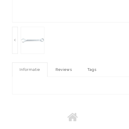
Informatie
Reviews
Tags