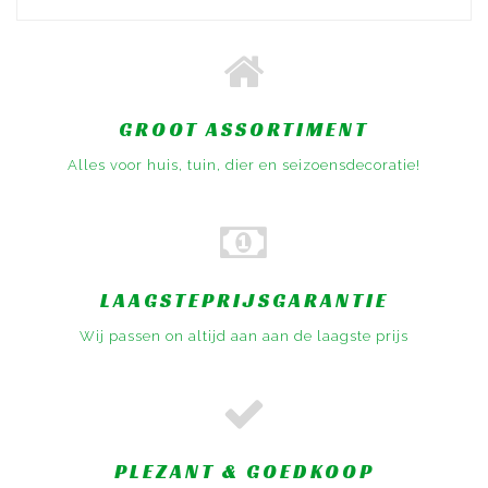
GROOT ASSORTIMENT
Alles voor huis, tuin, dier en seizoensdecoratie!
LAAGSTEPRIJSGARANTIE
Wij passen on altijd aan aan de laagste prijs
PLEZANT & GOEDKOOP