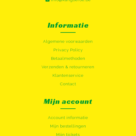
Informatie
Algemene voorwaarden
Privacy Policy
Betaalmethoden
Verzenden & retourneren
Klantenservice
Contact
Mijn account
Account informatie
Mijn bestellingen
Mijn tickets