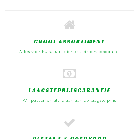
GROOT ASSORTIMENT
Alles voor huis, tuin, dier en seizoensdecoratie!
LAAGSTEPRIJSGARANTIE
Wij passen on altijd aan aan de laagste prijs
PLEZANT & GOEDKOOP