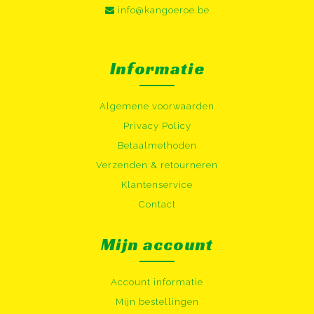
info@kangoeroe.be
Informatie
Algemene voorwaarden
Privacy Policy
Betaalmethoden
Verzenden & retourneren
Klantenservice
Contact
Mijn account
Account informatie
Mijn bestellingen