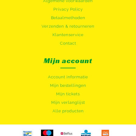
Algemene voorwaarden
Privacy Policy
Betaalmethoden
Verzenden & retourneren
Klantenservice
Contact
Mijn account
Account informatie
Mijn bestellingen
Mijn tickets
Mijn verlanglijst
Alle producten