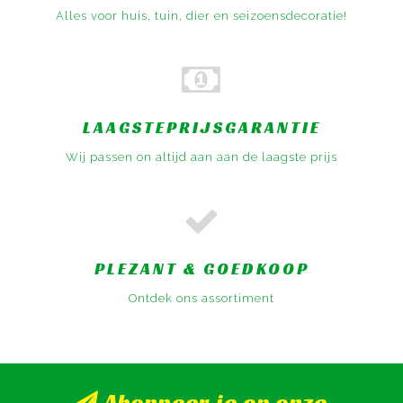
Alles voor huis, tuin, dier en seizoensdecoratie!
LAAGSTEPRIJSGARANTIE
Wij passen on altijd aan aan de laagste prijs
PLEZANT & GOEDKOOP
Ontdek ons assortiment
Abonneer je op onze