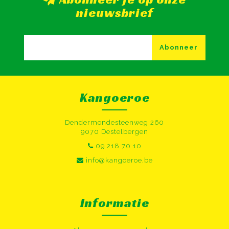
nieuwsbrief
Abonneer
Kangoeroe
Dendermondesteenweg 260
9070 Destelbergen
09 218 70 10
info@kangoeroe.be
Informatie